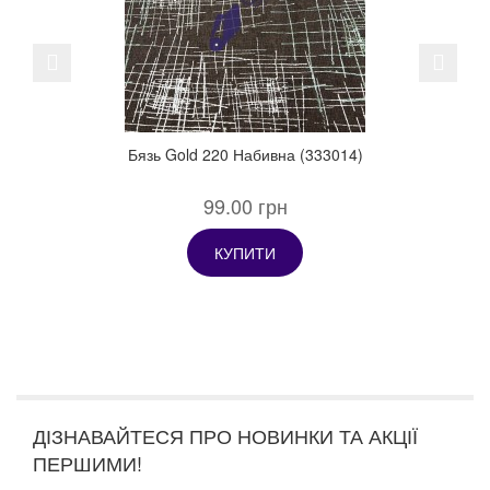
Previous
Next
Бязь Gold 220 Набивна (333014)
99.00 грн
КУПИТИ
ДІЗНАВАЙТЕСЯ ПРО НОВИНКИ ТА АКЦІЇ
ПЕРШИМИ!