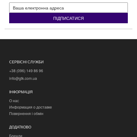
ПІДПИСАТИСЯ
СЕРВІСНІ СЛУЖБИ
+38 (096) 149 86 96
info@gtk.com.ua
ІНФОРМАЦІЯ
О нас
Информация о доставке
Повернення і обмін
ДОДАТКОВО
Бренди