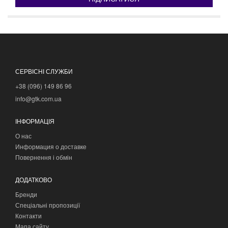
СЕРВІСНІ СЛУЖБИ
+38 (096) 149 86 96
info@gtk.com.ua
ІНФОРМАЦІЯ
О нас
Информация о доставке
Повернення і обмін
ДОДАТКОВО
Бренди
Спеціальні пропозиції
Контакти
Мапа сайту