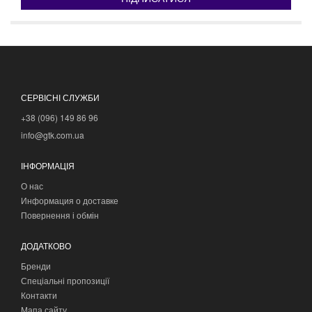
СЕРВІСНІ СЛУЖБИ
+38 (096) 149 86 96
info@gtk.com.ua
ІНФОРМАЦІЯ
О нас
Информация о доставке
Повернення і обмін
ДОДАТКОВО
Бренди
Спеціальні пропозиції
Контакти
Мапа сайту