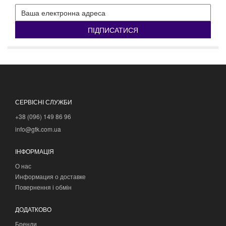
ПІДПИСАТИСЯ
СЕРВІСНІ СЛУЖБИ
+38 (096) 149 86 96
info@gtk.com.ua
ІНФОРМАЦІЯ
О нас
Информация о доставке
Повернення і обмін
ДОДАТКОВО
Бренди