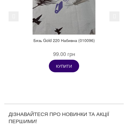
Previous
Next
Бязь Gold 220 Набивна (010096)
99.00 грн
КУПИТИ
ДІЗНАВАЙТЕСЯ ПРО НОВИНКИ ТА АКЦІЇ
ПЕРШИМИ!