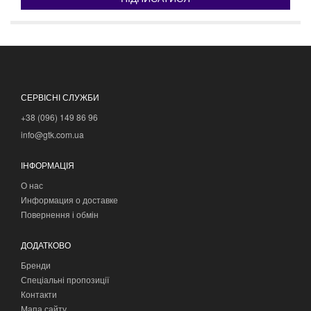
СЕРВІСНІ СЛУЖБИ
+38 (096) 149 86 96
info@gtk.com.ua
ІНФОРМАЦІЯ
О нас
Информация о доставке
Повернення і обмін
ДОДАТКОВО
Бренди
Спеціальні пропозиції
Контакти
Мапа сайту