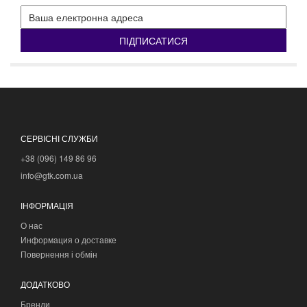
ПІДПИСАТИСЯ
СЕРВІСНІ СЛУЖБИ
+38 (096) 149 86 96
info@gtk.com.ua
ІНФОРМАЦІЯ
О нас
Информация о доставке
Повернення і обмін
ДОДАТКОВО
Бренди