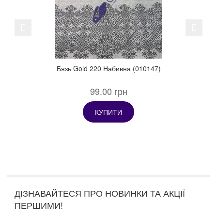
Previous
Next
Бязь Gold 220 Набивна (010147)
99.00 грн
КУПИТИ
ДІЗНАВАЙТЕСЯ ПРО НОВИНКИ ТА АКЦІЇ
ПЕРШИМИ!