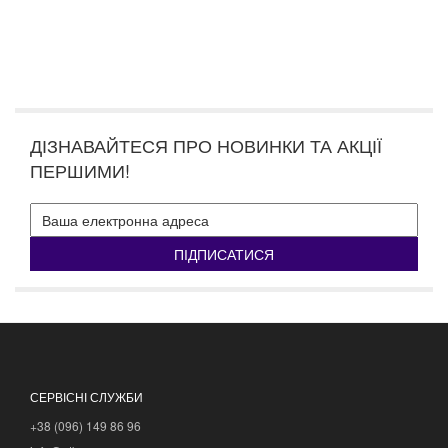
ДІЗНАВАЙТЕСЯ ПРО НОВИНКИ ТА АКЦІЇ
ПЕРШИМИ!
ПІДПИСАТИСЯ
СЕРВІСНІ СЛУЖБИ
+38 (096) 149 86 96