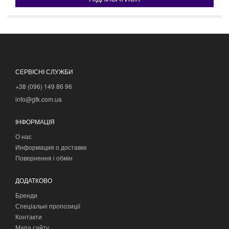
СЕРВІСНІ СЛУЖБИ
+38 (096) 149 86 96
info@gtk.com.ua
ІНФОРМАЦІЯ
О нас
Информация о доставке
Повернення і обмін
ДОДАТКОВО
Бренди
Спеціальні пропозиції
Контакти
Мапа сайту