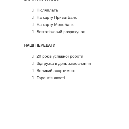
Післяплата
На карту ПриватБанк
На карту МоноБанк
Безготівковий розрахунок
НАШІ ПЕРЕВАГИ
20 років успішної роботи
Відгрузка в день замовлення
Великий асортимент
Гарантія якості