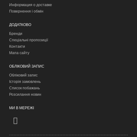
Информация о доставке
Повернення і обмін
ДОДАТКОВО
Бренди
Спеціальні пропозиції
Контакти
Мапа сайту
ОБЛІКОВИЙ ЗАПИС
Обліковий запис
Історія замовлень
Список побажань
Розсилання новин
МИ В МЕРЕЖІ