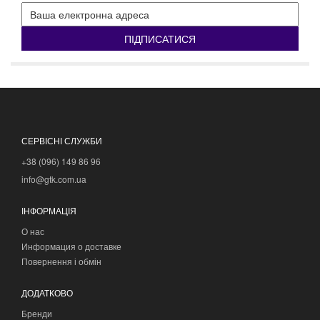
ПІДПИСАТИСЯ
СЕРВІСНІ СЛУЖБИ
+38 (096) 149 86 96
info@gtk.com.ua
ІНФОРМАЦІЯ
О нас
Информация о доставке
Повернення і обмін
ДОДАТКОВО
Бренди