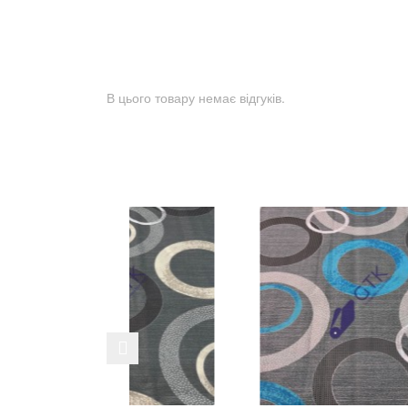
В цього товару немає відгуків.
Previous