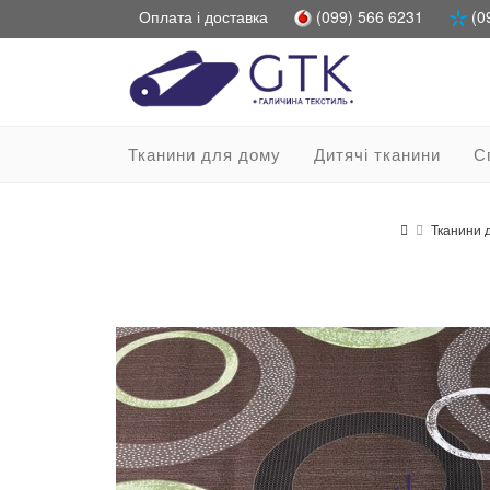
Оплата і доставка
(099) 566 6231
(0
Тканини для дому
Дитячі тканини
С
Тканини 