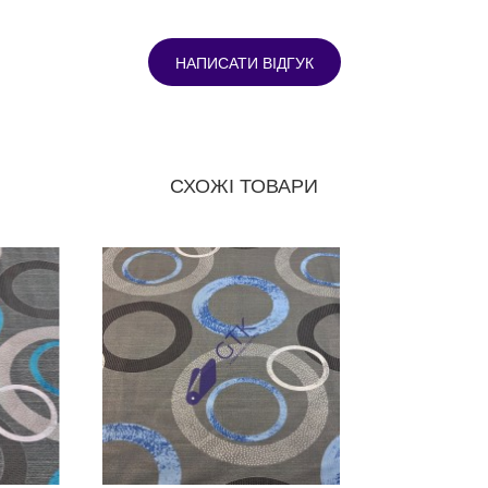
НАПИСАТИ ВІДГУК
СХОЖІ ТОВАРИ