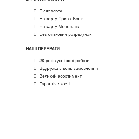
Післяплата
На карту ПриватБанк
На карту МоноБанк
Безготівковий розрахунок
НАШІ ПЕРЕВАГИ
20 років успішної роботи
Відгрузка в день замовлення
Великий асортимент
Гарантія якості