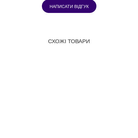
НАПИСАТИ ВІДГУК
СХОЖІ ТОВАРИ