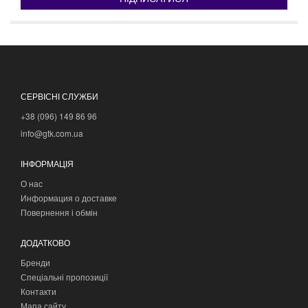
СЕРВІСНІ СЛУЖБИ
+38 (096) 149 86 96
info@gtk.com.ua
ІНФОРМАЦІЯ
О нас
Информация о доставке
Повернення і обмін
ДОДАТКОВО
Бренди
Спеціальні пропозиції
Контакти
Мапа сайту