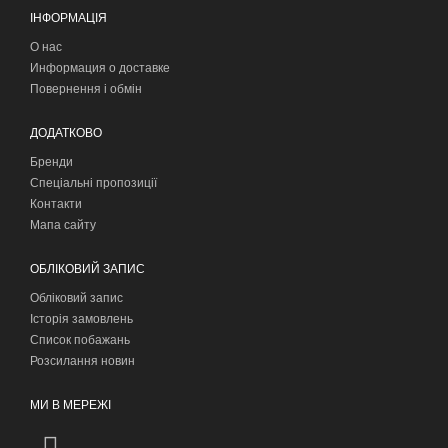
ІНФОРМАЦІЯ
О нас
Информация о доставке
Повернення і обмін
ДОДАТКОВО
Бренди
Спеціальні пропозиції
Контакти
Мапа сайту
ОБЛІКОВИЙ ЗАПИС
Обліковий запис
Історія замовлень
Список побажань
Розсилання новин
МИ В МЕРЕЖІ