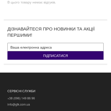
В цього товару немає відгуків.
ДІЗНАВАЙТЕСЯ ПРО НОВИНКИ ТА АКЦІЇ
ПЕРШИМИ!
ПІДПИСАТИСЯ
СЕРВІСНІ СЛУЖБИ
+38 (096) 149 86 96
info@gtk.com.ua