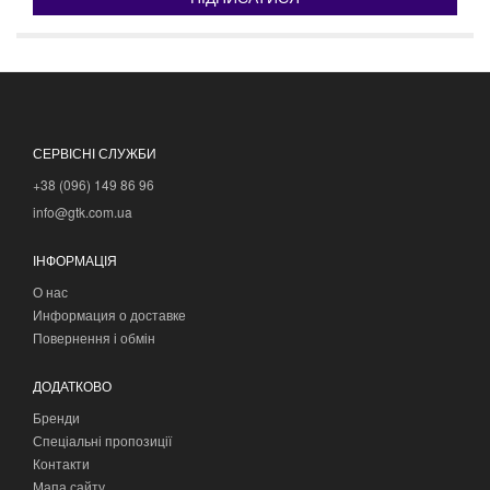
СЕРВІСНІ СЛУЖБИ
+38 (096) 149 86 96
info@gtk.com.ua
ІНФОРМАЦІЯ
О нас
Информация о доставке
Повернення і обмін
ДОДАТКОВО
Бренди
Спеціальні пропозиції
Контакти
Мапа сайту