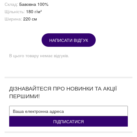
Склад:
Бавовна 100%
Щільність:
180 г/м²
Ширина:
220 см
НАПИСАТИ ВІДГУК
В цього товару немає відгуків.
ДІЗНАВАЙТЕСЯ ПРО НОВИНКИ ТА АКЦІЇ
ПЕРШИМИ!
ПІДПИСАТИСЯ