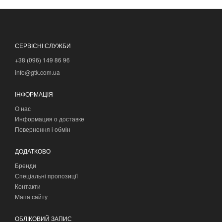
СЕРВІСНІ СЛУЖБИ
+38 (096) 149 86 96
info@gtk.com.ua
ІНФОРМАЦІЯ
О нас
Информация о доставке
Повернення і обмін
ДОДАТКОВО
Бренди
Спеціальні пропозиції
Контакти
Мапа сайту
ОБЛІКОВИЙ ЗАПИС