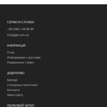
СЕРВІСНІ СЛУЖБИ
+38 (096) 149 86 96
info@gtk.com.ua
ІНФОРМАЦІЯ
О нас
Информация о доставке
Повернення і обмін
ДОДАТКОВО
Бренди
Спеціальні пропозиції
Контакти
Мапа сайту
ОБЛІКОВИЙ ЗАПИС