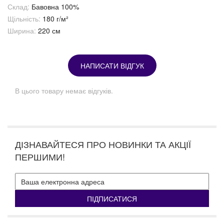
Склад:
Бавовна 100%
Щільність:
180 г/м²
Ширина:
220 см
НАПИСАТИ ВІДГУК
В цього товару немає відгуків.
ДІЗНАВАЙТЕСЯ ПРО НОВИНКИ ТА АКЦІЇ
ПЕРШИМИ!
ПІДПИСАТИСЯ