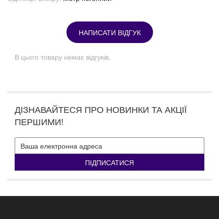
НАПИСАТИ ВІДГУК
В цього товару немає відгуків.
ДІЗНАВАЙТЕСЯ ПРО НОВИНКИ ТА АКЦІЇ
ПЕРШИМИ!
ПІДПИСАТИСЯ