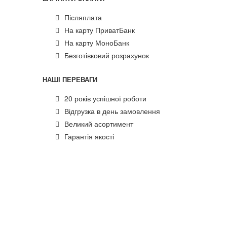
Післяплата
На карту ПриватБанк
На карту МоноБанк
Безготівковий розрахунок
НАШІ ПЕРЕВАГИ
20 років успішної роботи
Відгрузка в день замовлення
Великий асортимент
Гарантія якості