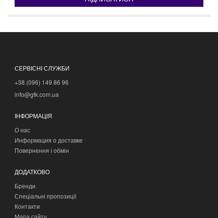
СЕРВІСНІ СЛУЖБИ
+38 (096) 149 86 96
info@gtk.com.ua
ІНФОРМАЦІЯ
О нас
Информация о доставке
Повернення і обмін
ДОДАТКОВО
Бренди
Спеціальні пропозиції
Контакти
Мапа сайту