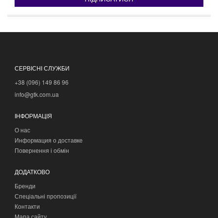
СЕРВІСНІ СЛУЖБИ
+38 (096) 149 86 96
info@gtk.com.ua
ІНФОРМАЦІЯ
О нас
Информация о доставке
Повернення і обмін
ДОДАТКОВО
Бренди
Спеціальні пропозиції
Контакти
Мапа сайту