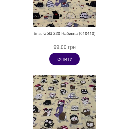
Бязь Gold 220 Набивна (010410)
99.00 грн
КУПИТИ