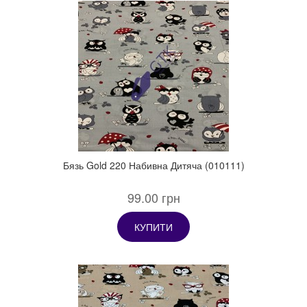
Бязь Gold 220 Набивна Дитяча (010111)
99.00 грн
КУПИТИ