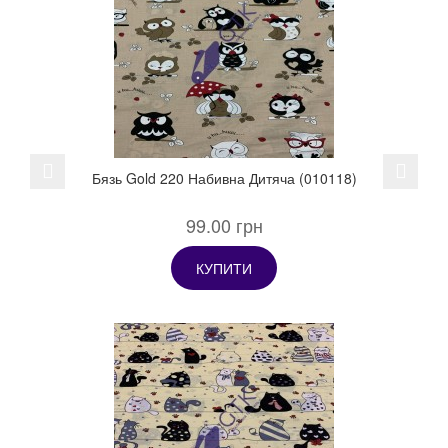
Previous
Next
Бязь Gold 220 Набивна Дитяча (010118)
99.00 грн
КУПИТИ