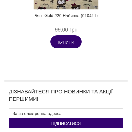
Бязь Gold 220 Набивна (010411)
99.00 грн
КУПИТИ
ДІЗНАВАЙТЕСЯ ПРО НОВИНКИ ТА АКЦІЇ
ПЕРШИМИ!
ПІДПИСАТИСЯ