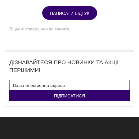
НАПИСАТИ ВІДГУК
В цього товару немає відгуків.
ДІЗНАВАЙТЕСЯ ПРО НОВИНКИ ТА АКЦІЇ
ПЕРШИМИ!
ПІДПИСАТИСЯ