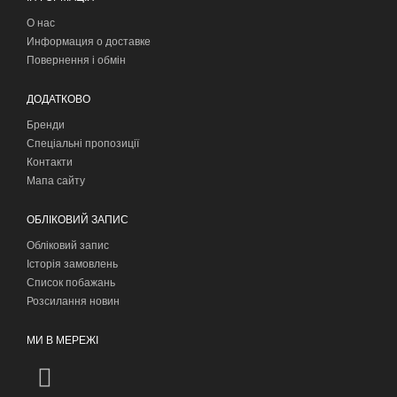
О нас
Информация о доставке
Повернення і обмін
ДОДАТКОВО
Бренди
Спеціальні пропозиції
Контакти
Мапа сайту
ОБЛІКОВИЙ ЗАПИС
Обліковий запис
Історія замовлень
Список побажань
Розсилання новин
МИ В МЕРЕЖІ