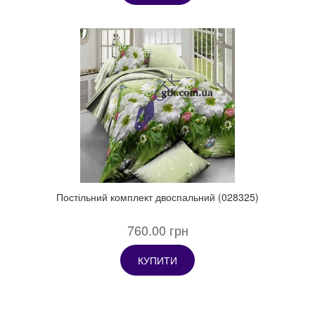
Постільний комплект двоспальний (028325)
760.00 грн
КУПИТИ