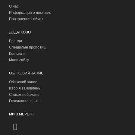
О нас
Информация о доставке
Повернення і обмін
ДОДАТКОВО
Бренди
Спеціальні пропозиції
Контакти
Мапа сайту
ОБЛІКОВИЙ ЗАПИС
Обліковий запис
Історія замовлень
Список побажань
Розсилання новин
МИ В МЕРЕЖІ