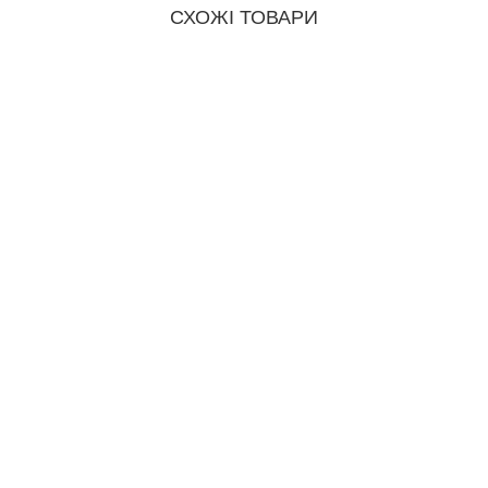
СХОЖІ ТОВАРИ