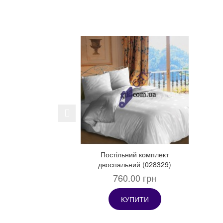
Previous
Постільний комплект
двоспальний (028329)
760.00 грн
КУПИТИ