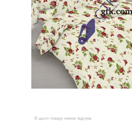
В цього товару немає відгуків.