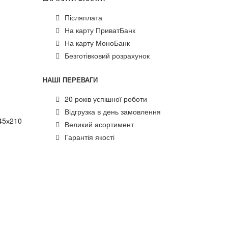
Післяплата
На карту ПриватБанк
На карту МоноБанк
Безготівковий розрахунок
НАШІ ПЕРЕВАГИ
20 років успішної роботи
Відгрузка в день замовлення
45х210
Великий асортимент
Гарантія якості