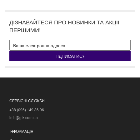
ДІЗНАВАЙТЕСЯ ПРО НОВИНКИ ТА АКЦІЇ
ПЕРШИМИ!
ПІДПИСАТИСЯ
СЕРВІСНІ СЛУЖБИ
+38 (096) 149 86 96
info@gtk.com.ua
ІНФОРМАЦІЯ