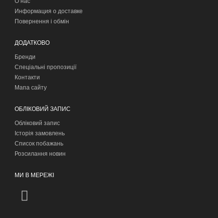
О нас
Информация о доставке
Повернення і обмін
ДОДАТКОВО
Бренди
Спеціальні пропозиції
Контакти
Мапа сайту
ОБЛІКОВИЙ ЗАПИС
Обліковий запис
Історія замовлень
Список побажань
Розсилання новин
МИ В МЕРЕЖІ