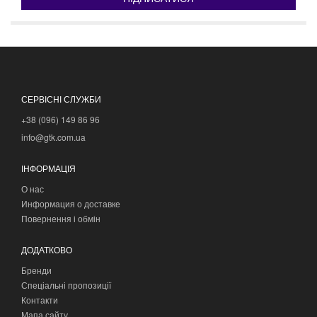
СЕРВІСНІ СЛУЖБИ
+38 (096) 149 86 96
info@gtk.com.ua
ІНФОРМАЦІЯ
О нас
Информация о доставке
Повернення і обмін
ДОДАТКОВО
Бренди
Спеціальні пропозиції
Контакти
Мапа сайту