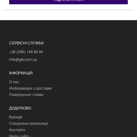
СЕРВІСНІ СЛУЖБИ
+38 (096) 149 86 96
info@gtk.com.ua
ІНФОРМАЦІЯ
О нас
Информация о доставке
Повернення і обмін
ДОДАТКОВО
Бренди
Спеціальні пропозиції
Контакти
Мапа сайту