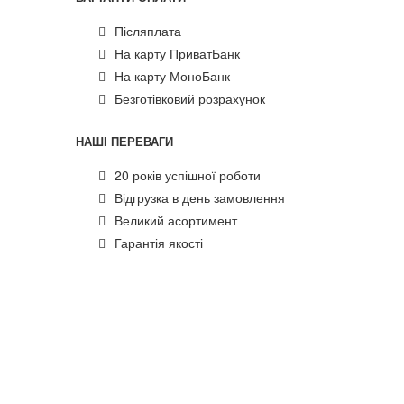
Післяплата
На карту ПриватБанк
На карту МоноБанк
Безготівковий розрахунок
НАШІ ПЕРЕВАГИ
20 років успішної роботи
Відгрузка в день замовлення
Великий асортимент
Гарантія якості