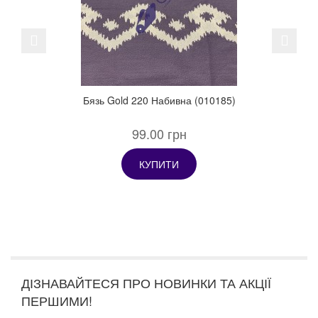
Previous
Next
Бязь Gold 220 Набивна (010185)
99.00 грн
КУПИТИ
ДІЗНАВАЙТЕСЯ ПРО НОВИНКИ ТА АКЦІЇ
ПЕРШИМИ!