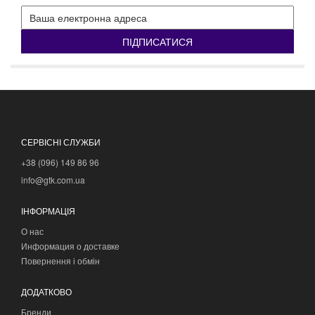
ПІДПИСАТИСЯ
СЕРВІСНІ СЛУЖБИ
+38 (096) 149 86 96
info@gtk.com.ua
ІНФОРМАЦІЯ
О нас
Информация о доставке
Повернення і обмін
ДОДАТКОВО
Бренди