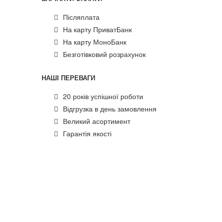
Післяплата
На карту ПриватБанк
На карту МоноБанк
Безготівковий розрахунок
НАШІ ПЕРЕВАГИ
20 років успішної роботи
Відгрузка в день замовлення
Великий асортимент
Гарантія якості