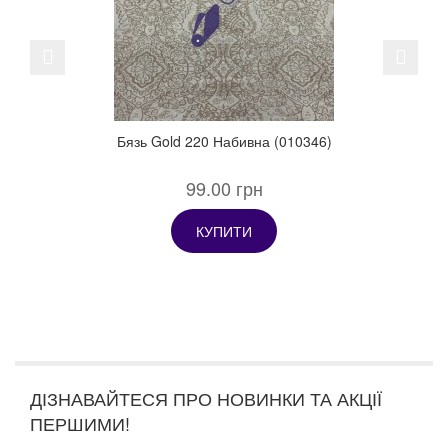
Previous
Next
Бязь Gold 220 Набивна (010346)
99.00 грн
КУПИТИ
ДІЗНАВАЙТЕСЯ ПРО НОВИНКИ ТА АКЦІЇ
ПЕРШИМИ!