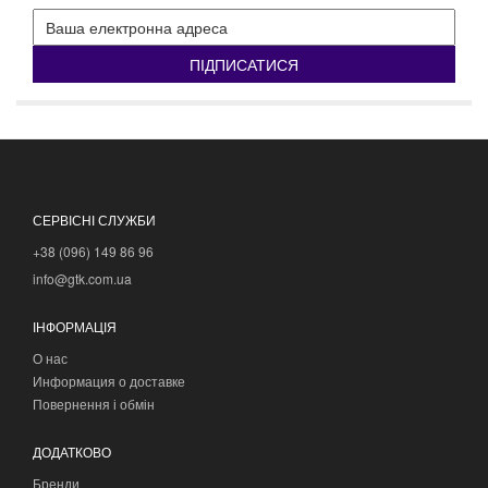
ПІДПИСАТИСЯ
СЕРВІСНІ СЛУЖБИ
+38 (096) 149 86 96
info@gtk.com.ua
ІНФОРМАЦІЯ
О нас
Информация о доставке
Повернення і обмін
ДОДАТКОВО
Бренди