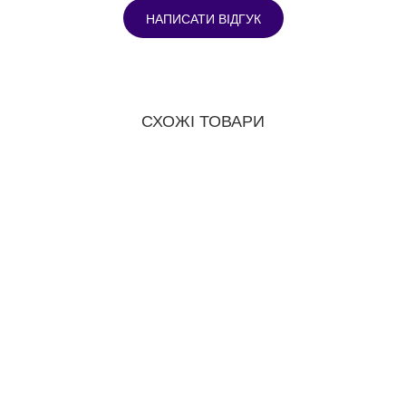
НАПИСАТИ ВІДГУК
СХОЖІ ТОВАРИ