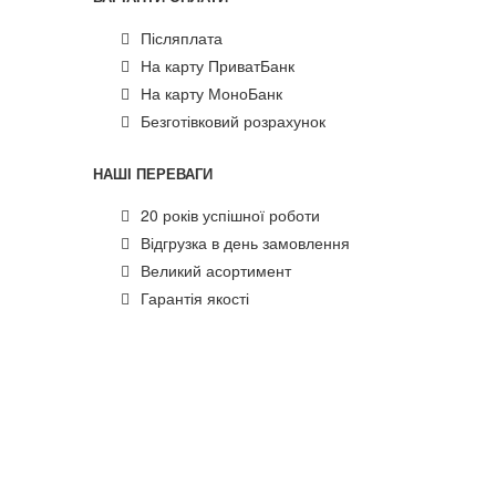
Післяплата
На карту ПриватБанк
На карту МоноБанк
Безготівковий розрахунок
НАШІ ПЕРЕВАГИ
20 років успішної роботи
Відгрузка в день замовлення
Великий асортимент
Гарантія якості