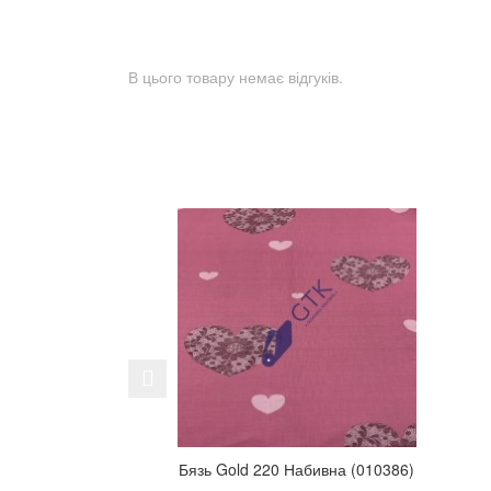
В цього товару немає відгуків.
Previous
Бязь Gold 220 Набивна (010386)