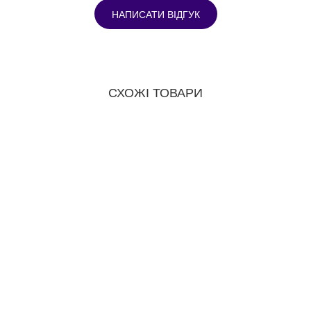
НАПИСАТИ ВІДГУК
СХОЖІ ТОВАРИ