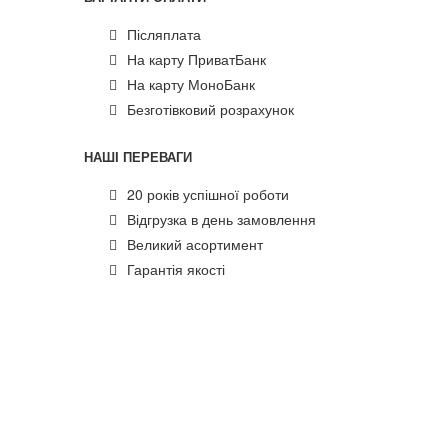
Післяплата
На карту ПриватБанк
На карту МоноБанк
Безготівковий розрахунок
НАШІ ПЕРЕВАГИ
20 років успішної роботи
Відгрузка в день замовлення
Великий асортимент
Гарантія якості