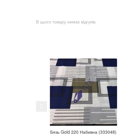
В цього товару немає відгуків.
Previous
Бязь Gold 220 Набивна (333048)