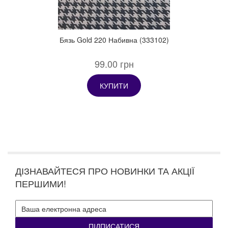
Бязь Gold 220 Набивна (333102)
99.00 грн
КУПИТИ
ДІЗНАВАЙТЕСЯ ПРО НОВИНКИ ТА АКЦІЇ
ПЕРШИМИ!
ПІДПИСАТИСЯ