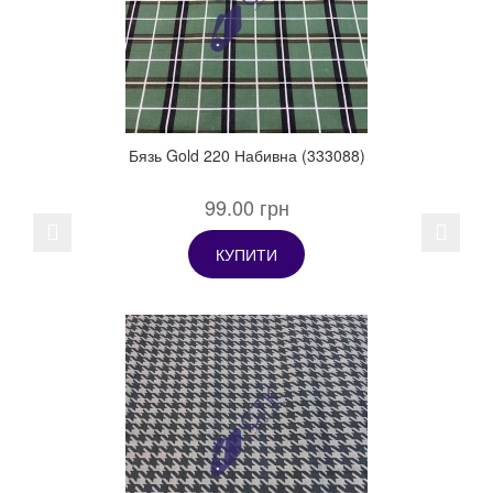
Бязь Gold 220 Набивна (333088)
99.00 грн
Previous
Next
КУПИТИ