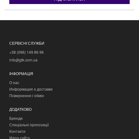
СЕРВІСНІ СЛУЖБИ
+38 (096) 149 86 96
info@gtk.com.ua
ІНФОРМАЦІЯ
О нас
Информация о доставке
Повернення і обмін
ДОДАТКОВО
Бренди
Спеціальні пропозиції
Контакти
Мапа сайту