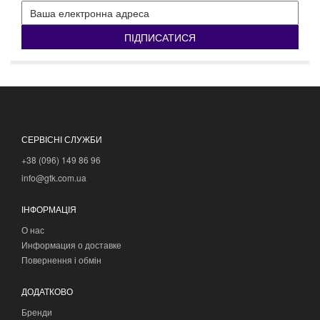
ПІДПИСАТИСЯ
СЕРВІСНІ СЛУЖБИ
+38 (096) 149 86 96
info@gtk.com.ua
ІНФОРМАЦІЯ
О нас
Информация о доставке
Повернення і обмін
ДОДАТКОВО
Бренди