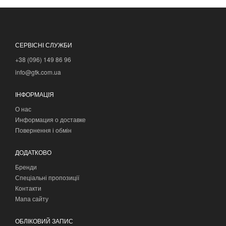
СЕРВІСНІ СЛУЖБИ
+38 (096) 149 86 96
info@gtk.com.ua
ІНФОРМАЦІЯ
О нас
Информация о доставке
Повернення і обмін
ДОДАТКОВО
Бренди
Спеціальні пропозиції
Контакти
Мапа сайту
ОБЛІКОВИЙ ЗАПИС