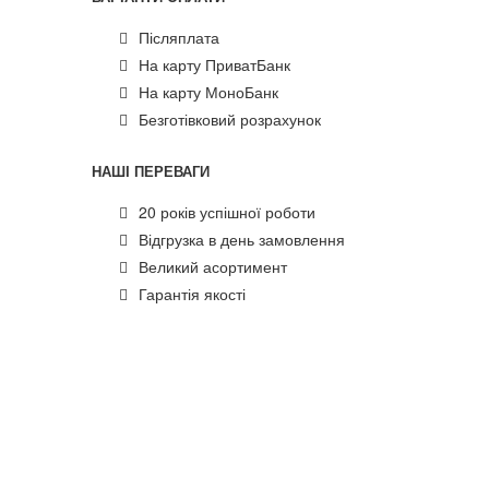
Післяплата
На карту ПриватБанк
На карту МоноБанк
Безготівковий розрахунок
НАШІ ПЕРЕВАГИ
20 років успішної роботи
Відгрузка в день замовлення
Великий асортимент
Гарантія якості