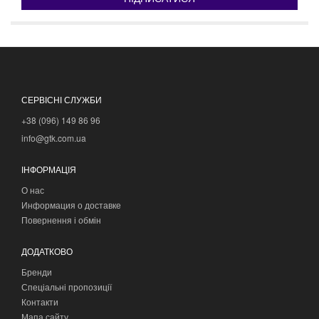
СЕРВІСНІ СЛУЖБИ
+38 (096) 149 86 96
info@gtk.com.ua
ІНФОРМАЦІЯ
О нас
Информация о доставке
Повернення і обмін
ДОДАТКОВО
Бренди
Спеціальні пропозиції
Контакти
Мапа сайту