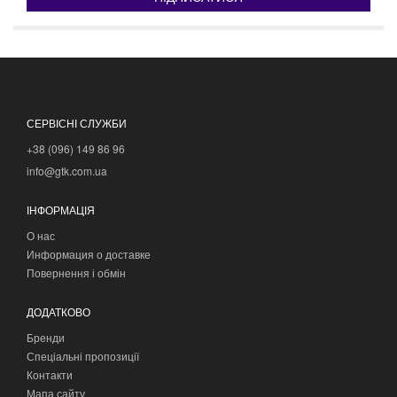
СЕРВІСНІ СЛУЖБИ
+38 (096) 149 86 96
info@gtk.com.ua
ІНФОРМАЦІЯ
О нас
Информация о доставке
Повернення і обмін
ДОДАТКОВО
Бренди
Спеціальні пропозиції
Контакти
Мапа сайту