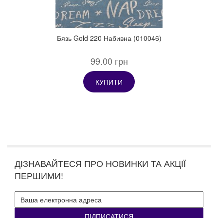
Бязь Gold 220 Набивна (010046)
99.00 грн
КУПИТИ
ДІЗНАВАЙТЕСЯ ПРО НОВИНКИ ТА АКЦІЇ
ПЕРШИМИ!
ПІДПИСАТИСЯ