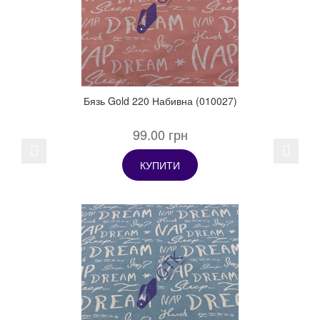
Бязь Gold 220 Набивна (010027)
99.00 грн
Previous
Next
КУПИТИ