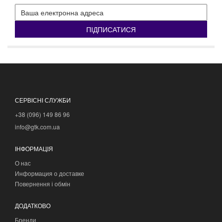
ПІДПИСАТИСЯ
СЕРВІСНІ СЛУЖБИ
+38 (096) 149 86 96
info@gtk.com.ua
ІНФОРМАЦІЯ
О нас
Информация о доставке
Повернення і обмін
ДОДАТКОВО
Бренди