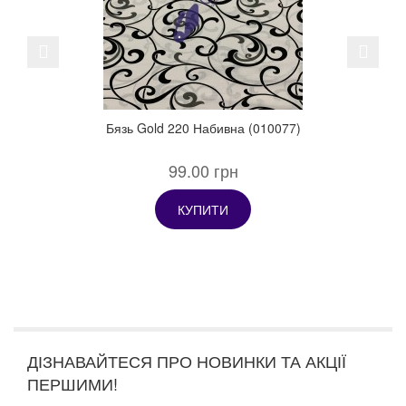
Previous
Next
Бязь Gold 220 Набивна (010077)
99.00 грн
КУПИТИ
ДІЗНАВАЙТЕСЯ ПРО НОВИНКИ ТА АКЦІЇ
ПЕРШИМИ!