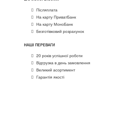
Післяплата
На карту ПриватБанк
На карту МоноБанк
Безготівковий розрахунок
НАШІ ПЕРЕВАГИ
20 років успішної роботи
Відгрузка в день замовлення
Великий асортимент
Гарантія якості