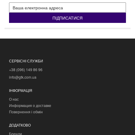
ПІДПИСАТИСЯ
СЕРВІСНІ СЛУЖБИ
+38 (096) 149 86 96
info@gtk.com.ua
ІНФОРМАЦІЯ
О нас
Информация о доставке
Повернення і обмін
ДОДАТКОВО
Бренди