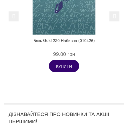
Previous
Next
Бязь Gold 220 Набивна (010426)
99.00 грн
КУПИТИ
ДІЗНАВАЙТЕСЯ ПРО НОВИНКИ ТА АКЦІЇ
ПЕРШИМИ!