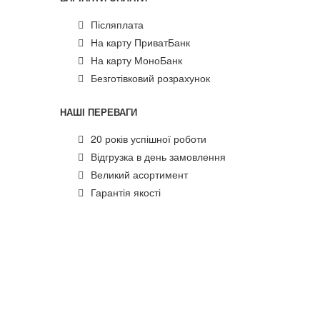
Післяплата
На карту ПриватБанк
На карту МоноБанк
Безготівковий розрахунок
НАШІ ПЕРЕВАГИ
20 років успішної роботи
Відгрузка в день замовлення
Великий асортимент
Гарантія якості