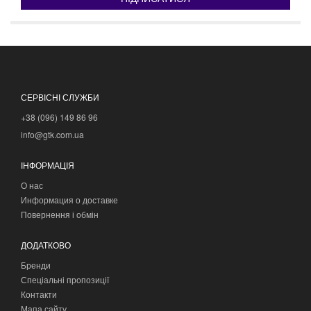
СЕРВІСНІ СЛУЖБИ
+38 (096) 149 86 96
info@gtk.com.ua
ІНФОРМАЦІЯ
О нас
Информация о доставке
Повернення і обмін
ДОДАТКОВО
Бренди
Спеціальні пропозиції
Контакти
Мапа сайту