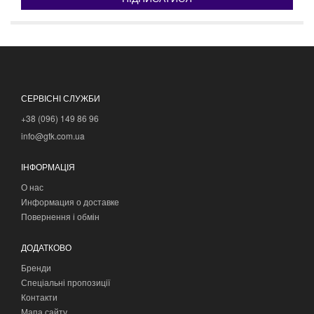
СЕРВІСНІ СЛУЖБИ
+38 (096) 149 86 96
info@gtk.com.ua
ІНФОРМАЦІЯ
О нас
Информация о доставке
Повернення і обмін
ДОДАТКОВО
Бренди
Спеціальні пропозиції
Контакти
Мапа сайту