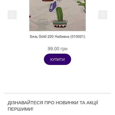
Previous
Next
Бязь Gold 220 Набивна (010021)
99.00 грн
КУПИТИ
ДІЗНАВАЙТЕСЯ ПРО НОВИНКИ ТА АКЦІЇ
ПЕРШИМИ!