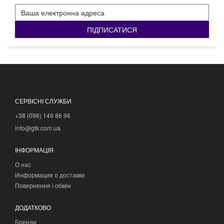
ПІДПИСАТИСЯ
СЕРВІСНІ СЛУЖБИ
+38 (096) 149 86 96
info@gtk.com.ua
ІНФОРМАЦІЯ
О нас
Информация о доставке
Повернення і обмін
ДОДАТКОВО
Бренди