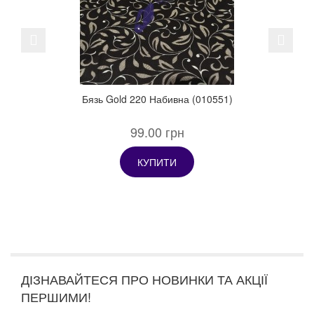
Previous
Next
Бязь Gold 220 Набивна (010551)
99.00 грн
КУПИТИ
ДІЗНАВАЙТЕСЯ ПРО НОВИНКИ ТА АКЦІЇ
ПЕРШИМИ!