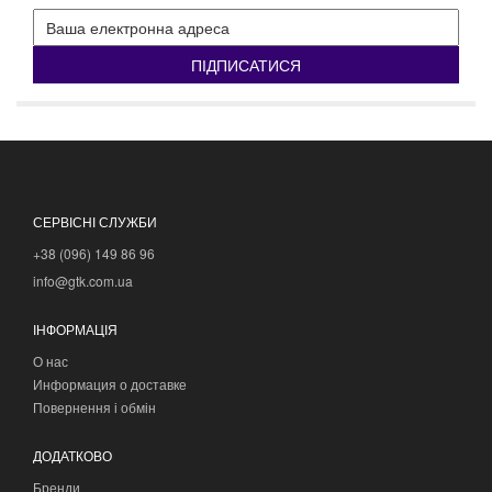
ПІДПИСАТИСЯ
СЕРВІСНІ СЛУЖБИ
+38 (096) 149 86 96
info@gtk.com.ua
ІНФОРМАЦІЯ
О нас
Информация о доставке
Повернення і обмін
ДОДАТКОВО
Бренди